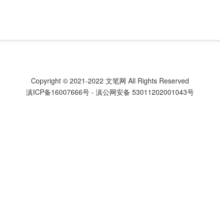
Copyright © 2021-2022
文笔网
All Rights Reserved
滇ICP备16007666号
-
滇公网安备 53011202001043号