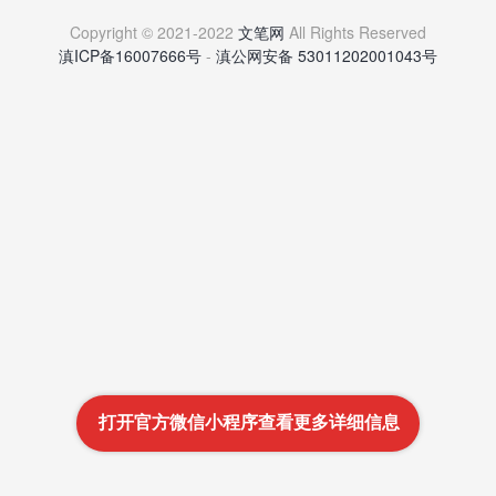
Copyright © 2021-2022
文笔网
All Rights Reserved
滇ICP备16007666号
-
滇公网安备 53011202001043号
打开官方微信小程序查看更多详细信息