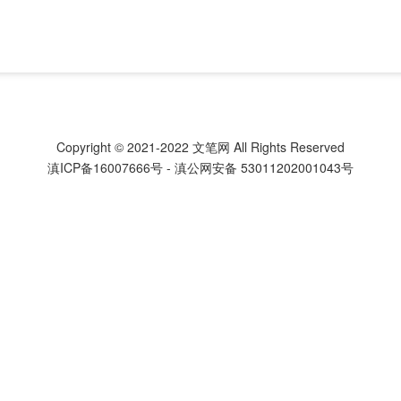
Copyright © 2021-2022
文笔网
All Rights Reserved
滇ICP备16007666号
-
滇公网安备 53011202001043号