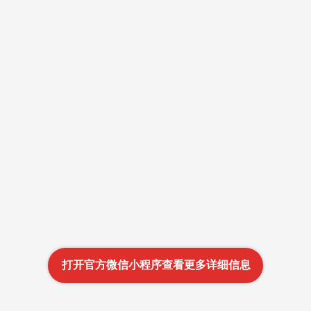
打开官方微信小程序查看更多详细信息