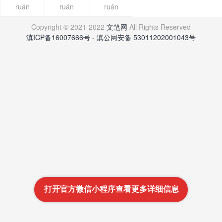
ruán
ruán
ruán
Copyright © 2021-2022
文笔网
All Rights Reserved
滇ICP备16007666号
-
滇公网安备 53011202001043号
打开官方微信小程序查看更多详细信息