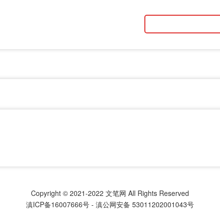
Copyright © 2021-2022
文笔网
All Rights Reserved
滇ICP备16007666号
-
滇公网安备 53011202001043号