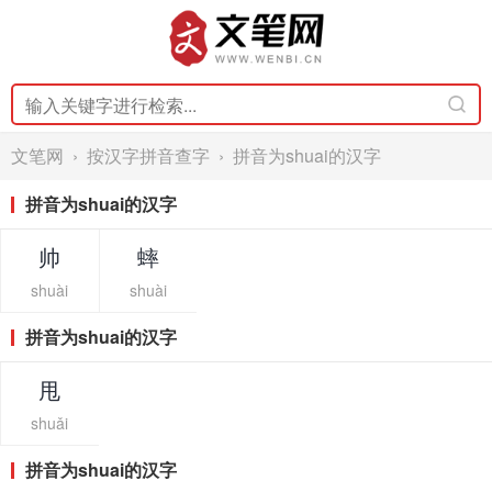
文笔网
›
按汉字拼音查字
› 拼音为shuai的汉字
拼音为shuai的汉字
帅
蟀
shuài
shuài
拼音为shuai的汉字
甩
shuǎi
拼音为shuai的汉字