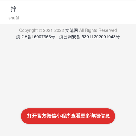
摔
shuāi
Copyright © 2021-2022
文笔网
All Rights Reserved
滇ICP备16007666号
-
滇公网安备 53011202001043号
打开官方微信小程序查看更多详细信息