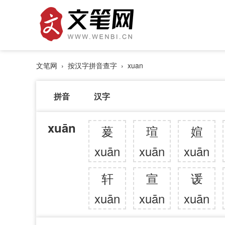
文笔网
›
按汉字拼音查字
› xuan
拼音
汉字
xuān
萲
瑄
媗
xuān
xuān
xuān
轩
宣
谖
xuān
xuān
xuān