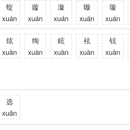
蜁
嫙
漩
暶
璇
xuán
xuán
xuán
xuán
xuán
炫
绚
眩
袨
铉
xuàn
xuàn
xuàn
xuàn
xuàn
选
xuǎn