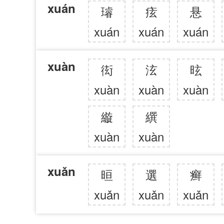
xuán
璿
痃
悬
xuán
xuán
xuán
xuàn
衒
泫
昡
xuàn
xuàn
xuàn
縼
繏
xuàn
xuàn
xuǎn
晅
選
癣
xuǎn
xuǎn
xuǎn