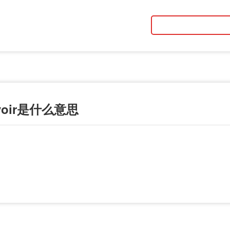
voir是什么意思