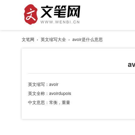
文笔网
›
英文缩写大全
› avoir是什么意思
a
英文缩写：avoir
英文全称：avoirdupois
中文意思：常衡，重量