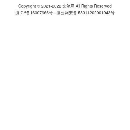
Copyright © 2021-2022
文笔网
All Rights Reserved
滇ICP备16007666号
-
滇公网安备 53011202001043号