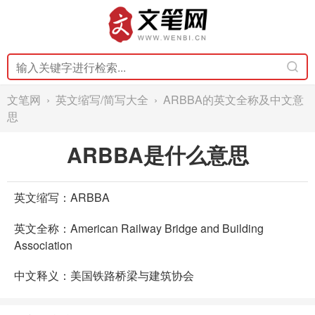
文笔网
›
英文缩写/简写大全
› ARBBA的英文全称及中文意
思
ARBBA是什么意思
英文缩写：ARBBA
英文全称：American Railway Bridge and Building
Association
中文释义：美国铁路桥梁与建筑协会