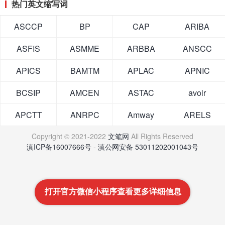
热门英文缩写词
ASCCP
BP
CAP
ARIBA
ASFIS
ASMME
ARBBA
ANSCC
APICS
BAMTM
APLAC
APNIC
BCSIP
AMCEN
ASTAC
avoir
APCTT
ANRPC
Amway
ARELS
Copyright © 2021-2022
文笔网
All Rights Reserved
滇ICP备16007666号
-
滇公网安备 53011202001043号
打开官方微信小程序查看更多详细信息