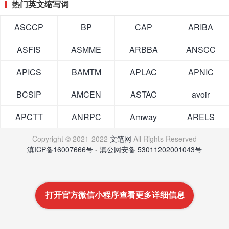
热门英文缩写词
ASCCP
BP
CAP
ARIBA
ASFIS
ASMME
ARBBA
ANSCC
APICS
BAMTM
APLAC
APNIC
BCSIP
AMCEN
ASTAC
avoir
APCTT
ANRPC
Amway
ARELS
Copyright © 2021-2022
文笔网
All Rights Reserved
滇ICP备16007666号
-
滇公网安备 53011202001043号
打开官方微信小程序查看更多详细信息