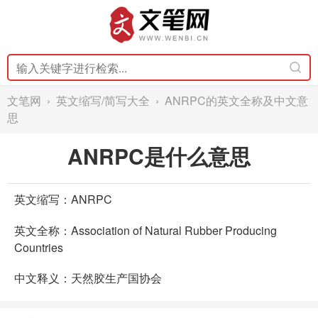
文笔网
›
英文缩写/简写大全
› ANRPC的英文全称及中文意
思
ANRPC是什么意思
英文缩写：ANRPC
英文全称：Association of Natural Rubber Producing
Countries
中文释义：天然胶生产国协会